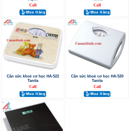
Call
Call
Cân sức khoẻ cơ học HA-522
Cân sức khoẻ cơ học HA-520
Tanita
Tanita
Call
Call