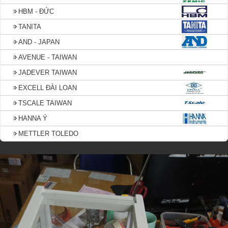
HBM - ĐỨC
TANITA
AND - JAPAN
AVENUE - TAIWAN
JADEVER TAIWAN
EXCELL ĐÀI LOAN
TSCALE TAIWAN
HANNA Ý
METTLER TOLEDO