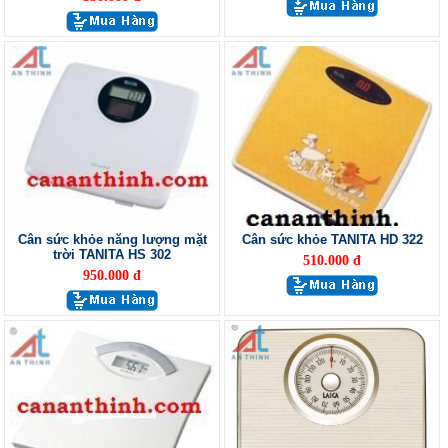
Cân sức khỏe năng lượng mặt
Cân sức khỏe TANITA HD 322
trời TANITA HS 302
510.000 đ
950.000 đ