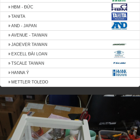
HBM - ĐỨC
TANITA
AND - JAPAN
AVENUE - TAIWAN
JADEVER TAIWAN
EXCELL ĐÀI LOAN
TSCALE TAIWAN
HANNA Ý
METTLER TOLEDO