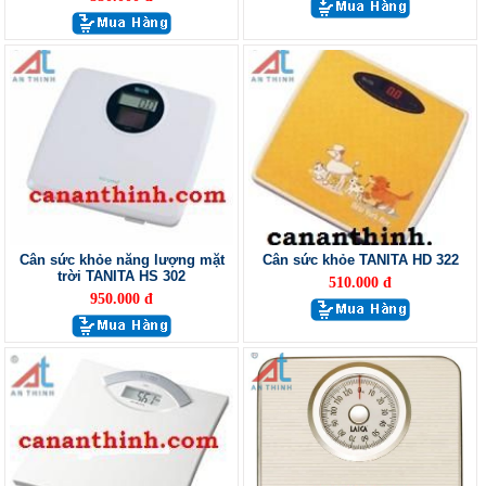
Cân sức khỏe năng lượng mặt
Cân sức khỏe TANITA HD 322
trời TANITA HS 302
510.000 đ
950.000 đ