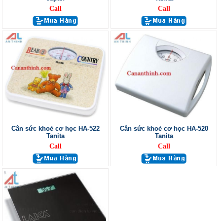
Call
Call
Cân sức khoẻ cơ học HA-522
Cân sức khoẻ cơ học HA-520
Tanita
Tanita
Call
Call