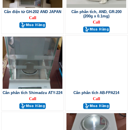
Cân điện tử GH-202 AND JAPAN
Cân phân tích, AND, GR-200
(200g x 0.1mg)
Call
Call
Cân phân tích Shimadzu ATY-224
Cân phân tích AB-FPA214
Call
Call