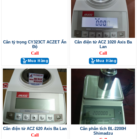
Cân tỷ trọng CY323CT ACZET Ấn
Cân điện tử ACZ 1020 Axis Ba
Độ
Lan
Call
Call
Cân điện tử ACZ 620 Axis Ba Lan
Cân phân tích BL-2200H
Shimadzu
Call