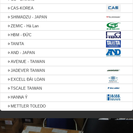
CAS-KOREA
SHIMADZU - JAPAN
ZEMIC - Hà Lan
HBM - ĐỨC
TANITA
AND - JAPAN
AVENUE - TAIWAN
JADEVER TAIWAN
EXCELL ĐÀI LOAN
TSCALE TAIWAN
HANNA Ý
METTLER TOLEDO