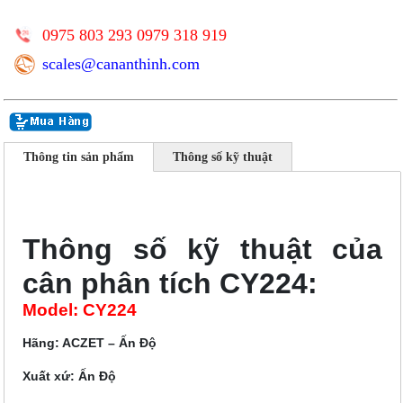
0975 803 293 0979 318 919
scales@cananthinh.com
Thông tin sản phẩm
Thông số kỹ thuật
Thông số kỹ thuật của
cân phân tích CY224:
Model: CY224
Hãng: ACZET – Ấn Độ
Xuất xứ: Ấn Độ