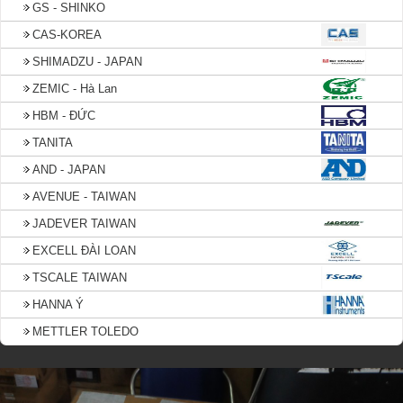
GS - SHINKO
CAS-KOREA
SHIMADZU - JAPAN
ZEMIC - Hà Lan
HBM - ĐỨC
TANITA
AND - JAPAN
AVENUE - TAIWAN
JADEVER TAIWAN
EXCELL ĐÀI LOAN
TSCALE TAIWAN
HANNA Ý
METTLER TOLEDO