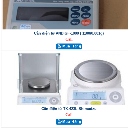
Cân điện tử AND GF-1000 ( 1100/0.001g)
Call
Cân điện tử TX-423L Shimadzu
Call