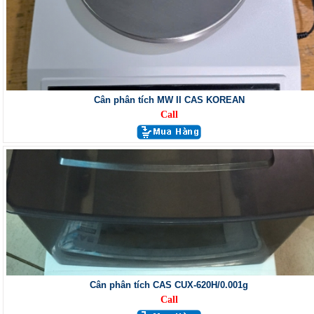
Cân phân tích MW II CAS KOREAN
Call
Cân phân tích CAS CUX-620H/0.001g
Call