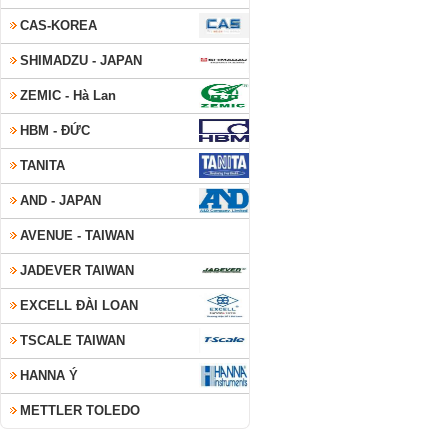
CAS-KOREA
SHIMADZU - JAPAN
ZEMIC - Hà Lan
HBM - ĐỨC
TANITA
AND - JAPAN
AVENUE - TAIWAN
JADEVER TAIWAN
EXCELL ĐÀI LOAN
TSCALE TAIWAN
HANNA Ý
METTLER TOLEDO