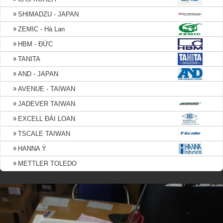
SHIMADZU - JAPAN
ZEMIC - Hà Lan
HBM - ĐỨC
TANITA
AND - JAPAN
AVENUE - TAIWAN
JADEVER TAIWAN
EXCELL ĐÀI LOAN
TSCALE TAIWAN
HANNA Ý
METTLER TOLEDO