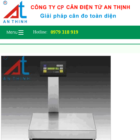
0979 318 919
Hotline: