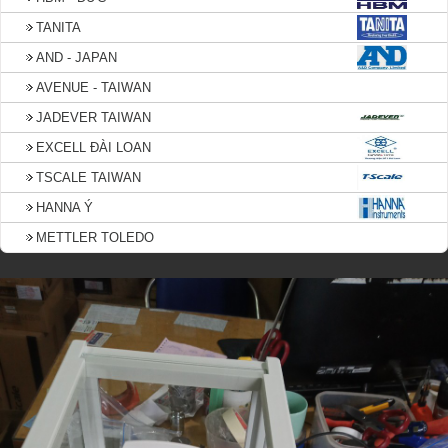
TANITA
AND - JAPAN
AVENUE - TAIWAN
JADEVER TAIWAN
EXCELL ĐÀI LOAN
TSCALE TAIWAN
HANNA Ý
METTLER TOLEDO