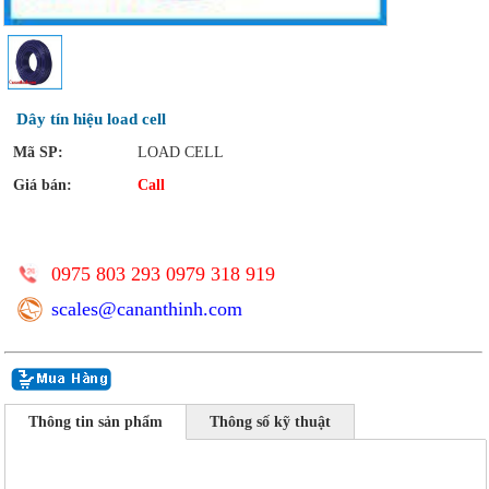
Dây tín hiệu load cell
Mã SP:
LOAD CELL
Giá bán:
Call
0975 803 293 0979 318 919
scales@cananthinh.com
Thông tin sản phẩm
Thông số kỹ thuật