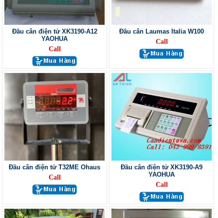
Đầu cân điện tử XK3190-A12
Đầu cân Laumas Italia W100
YAOHUA
Call
Call
Đầu cân điện tử T32ME Ohaus
Đầu cân điện tử XK3190-A9
YAOHUA
Call
Call