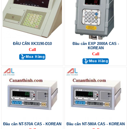
ĐẦU CÂN XK3190-D10
Đầu cân EXP 2000A CAS -
KOREAN
Call
Call
Đầu cân NT-570A CAS - KOREAN
Đầu cân NT-580A CAS - KOREAN