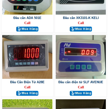
Đầu cân ADA 501E
Đầu cân XK3101-K KELI
Call
Call
Đầu Cân Điện Tử A28E
Đầu cân điện tử SLF AVENUE
Call
Call