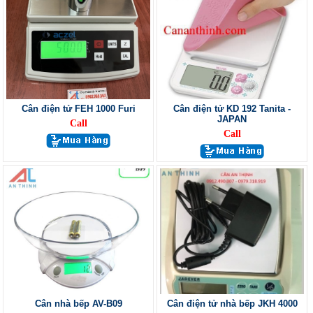
Cân điện tử FEH 1000 Furi
Cân điện tử KD 192 Tanita -
JAPAN
Call
Call
Cân nhà bếp AV-B09
Cân điện tử nhà bếp JKH 4000