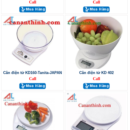
Call
Call
Cân điện tử KD160-Tanita-JAPAN
Cân điện tử KD 402
Call
Call