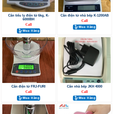
Cân tiểu ly điện tử 6kg, K-
Cân điện tử nhà bếp K-1200AB
6000BH
Call
Call
Cân điện tử FRJ-FURI
Cân nhà bếp JKH 4000
Call
Call