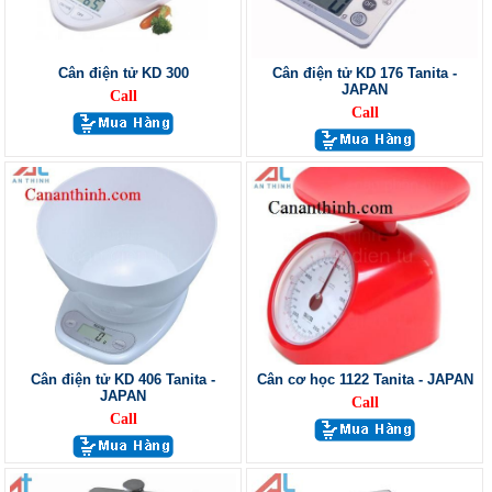
Cân điện tử KD 300
Cân điện tử KD 176 Tanita -
JAPAN
Call
Call
Cân điện tử KD 406 Tanita -
Cân cơ học 1122 Tanita - JAPAN
JAPAN
Call
Call